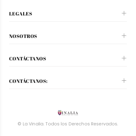
LEGALES
NOSOTROS
CONTÁCTANOS
CONTÁCTANOS:
© La Vinalia. Todos los Derechos Reservados.