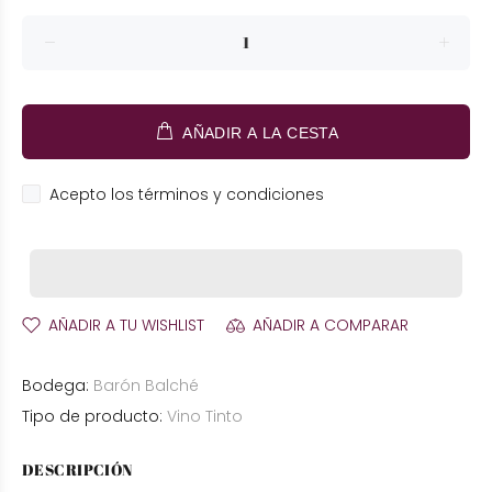
AÑADIR A LA CESTA
Acepto los términos y condiciones
AÑADIR A TU WISHLIST
AÑADIR A COMPARAR
Bodega:
Barón Balché
Tipo de producto:
Vino Tinto
DESCRIPCIÓN