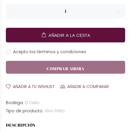
AÑADIR A LA CESTA
Acepto los términos y condiciones
COMPRAR AHORA
AÑADIR A TU WISHLIST
AÑADIR A COMPARAR
Bodega:
El Cielo
Tipo de producto:
Vino Tinto
DESCRIPCIÓN