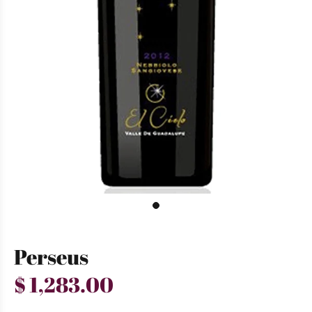
Perseus
$ 1,283.00