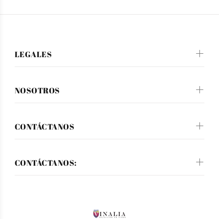
LEGALES
NOSOTROS
CONTÁCTANOS
CONTÁCTANOS: