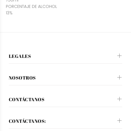
750ml
PORCENTAJE DE ALCOHOL
13%
LEGALES
NOSOTROS
CONTÁCTANOS
CONTÁCTANOS: