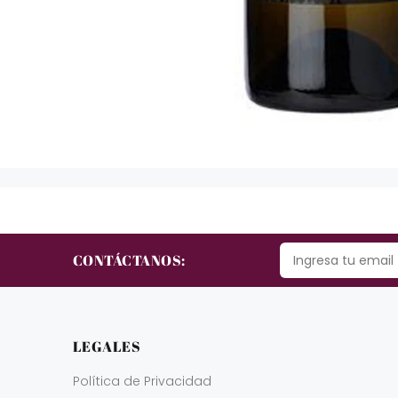
CONTÁCTANOS:
LEGALES
Política de Privacidad