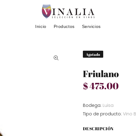
Inicio
Productos
Servicios
Agotado
Friulano
$ 475.00
Bodega:
Luisa
Tipo de producto:
Vino 
DESCRIPCIÓN